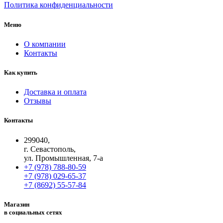
Политика конфиденциальности
Меню
О компании
Контакты
Как купить
Доставка и оплата
Отзывы
Контакты
299040,
г. Севастополь,
ул. Промышленная, 7-а
+7 (978) 788-80-59
+7 (978) 029-65-37
+7 (8692) 55-57-84
Магазин
в социальных сетях