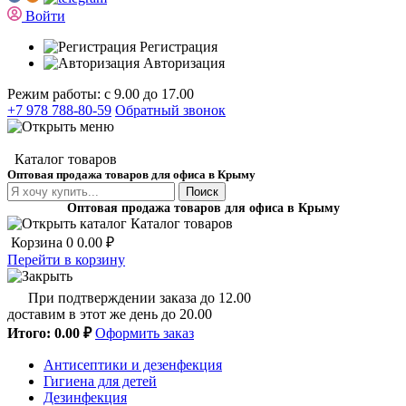
Войти
Регистрация
Авторизация
Режим работы: с 9.00 до 17.00
+7 978 788-80-59
Обратный звонок
Каталог товаров
Оптовая продажа товаров для офиса в Крыму
Поиск
Оптовая продажа товаров для офиса в Крыму
Каталог товаров
Корзина
0
0.00 ₽
Перейти в корзину
При подтверждении заказа до 12.00
доставим в этот же день до 20.00
Итого:
0.00 ₽
Оформить заказ
Антисептики и дезенфекция
Гигиена для детей
Дезинфекция