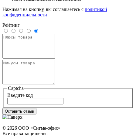
Нажимая на кнопку, вы соглашаетесь с
политикой
конфиденциальности
Рейтинг
Captcha
Введите код
Оставить отзыв
© 2026 ООО «Сигма-офис».
Все права защищены.