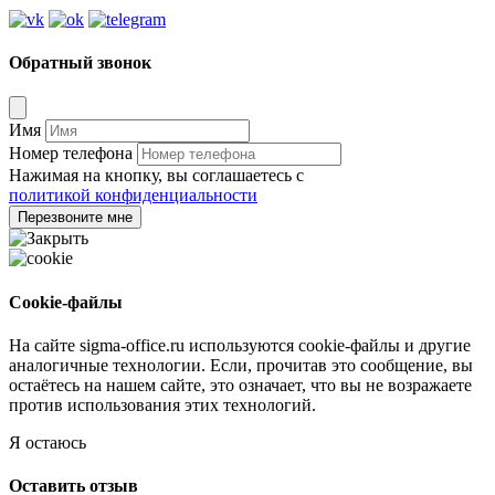
Обратный звонок
Имя
Номер телефона
Нажимая на кнопку, вы соглашаетесь с
политикой конфиденциальности
Перезвоните мне
Cookie-файлы
На сайте sigma-office.ru используются cookie-файлы и другие
аналогичные технологии. Если, прочитав это сообщение, вы
остаётесь на нашем сайте, это означает, что вы не возражаете
против использования этих технологий.
Я остаюсь
Оставить отзыв