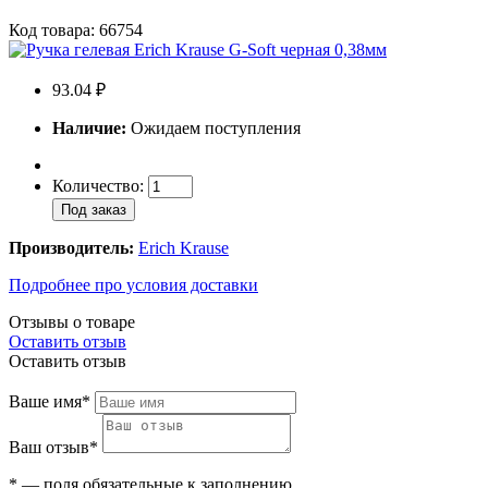
Код товара: 66754
93.04 ₽
Наличие:
Ожидаем поступления
Количество:
Под заказ
Производитель:
Erich Krause
Подробнее про условия доставки
Отзывы о товаре
Оставить отзыв
Оставить отзыв
Ваше имя*
Ваш отзыв*
* — поля обязательные к заполнению