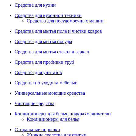
Средства для кухни
Средства для кухонной техники
Средства для посудомоечных машин
Средства для мытья пола и чистки ковров
Средства для мытья посуды
Средства для мытья стекол и зеркал
Средства для пробивки труб
Средства для унитазов
Средства по уходу за мебелью
Универсальные моющие средства
Чистящие средства
Кондиционеры для белья, подкрахмаливатели
Кондиционеры для белья
Стиральные порошки
Жидкие средства для стирки