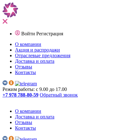
Войти
Регистрация
О компании
Акция и распродажи
Отраслевые предложения
Доставка и оплата
Отзывы
Контакты
Режим работы: с 9.00 до 17.00
+7 978 788-80-59
Обратный звонок
О компании
Доставка и оплата
Отзывы
Контакты