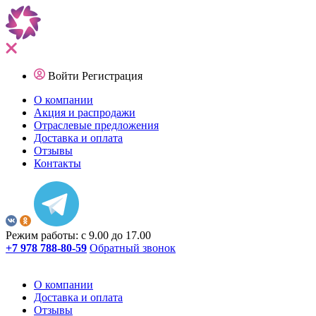
Войти
Регистрация
О компании
Акция и распродажи
Отраслевые предложения
Доставка и оплата
Отзывы
Контакты
Режим работы: с 9.00 до 17.00
+7 978 788-80-59
Обратный звонок
О компании
Доставка и оплата
Отзывы