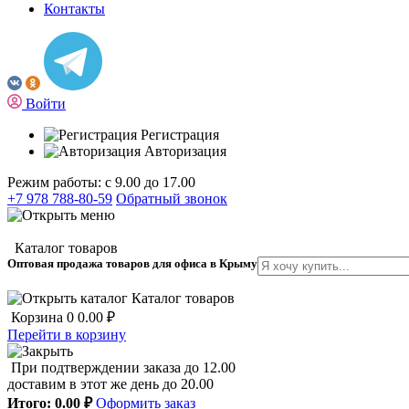
Контакты
Войти
Регистрация
Авторизация
Режим работы: с 9.00 до 17.00
+7 978 788-80-59
Обратный звонок
Каталог товаров
Оптовая продажа товаров для офиса в Крыму
Каталог товаров
Корзина
0
0.00 ₽
Перейти в корзину
При подтверждении заказа до 12.00
доставим в этот же день до 20.00
Итого:
0.00 ₽
Оформить заказ