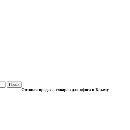
Поиск
Оптовая продажа товаров для офиса в Крыму