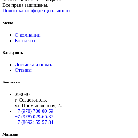
Все права защищены.
Политика конфиденциальности
Меню
О компании
Контакты
Как купить
Доставка и оплата
Отзывы
Контакты
299040,
г. Севастополь,
ул. Промышленная, 7-а
+7 (978) 788-80-59
+7 (978) 029-65-37
+7 (8692) 55-57-84
Магазин