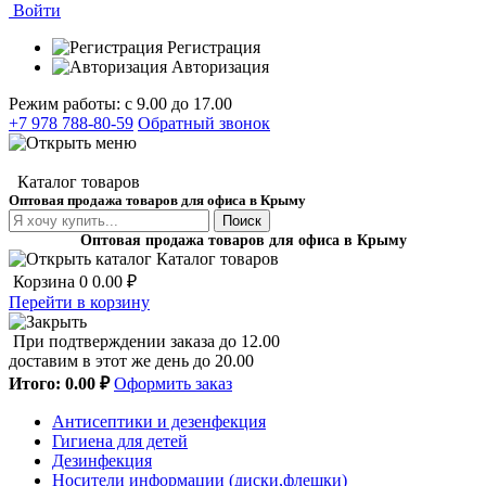
Войти
Регистрация
Авторизация
Режим работы: с 9.00 до 17.00
+7 978 788-80-59
Обратный звонок
Каталог товаров
Оптовая продажа товаров для офиса в Крыму
Поиск
Оптовая продажа товаров для офиса в Крыму
Каталог товаров
Корзина
0
0.00 ₽
Перейти в корзину
При подтверждении заказа до 12.00
доставим в этот же день до 20.00
Итого:
0.00 ₽
Оформить заказ
Антисептики и дезенфекция
Гигиена для детей
Дезинфекция
Носители информации (диски,флешки)