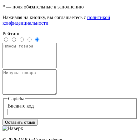
* — поля обязательные к заполнению
Нажимая на кнопку, вы соглашаетесь с
политикой
конфиденциальности
Рейтинг
Captcha
Введите код
Оставить отзыв
© 2026 ООО «Сигма-офис».