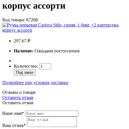
корпус ассорти
Код товара: 67268
297.67 ₽
Наличие:
Ожидаем поступления
Количество:
Под заказ
Подробнее про условия доставки
Отзывы о товаре
Оставить отзыв
Оставить отзыв
Ваше имя*
Ваш отзыв*