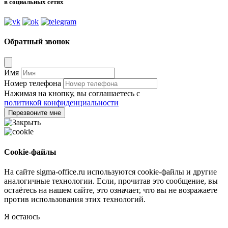
в социальных сетях
Обратный звонок
Имя
Номер телефона
Нажимая на кнопку, вы соглашаетесь с
политикой конфиденциальности
Перезвоните мне
Cookie-файлы
На сайте sigma-office.ru используются cookie-файлы и другие
аналогичные технологии. Если, прочитав это сообщение, вы
остаётесь на нашем сайте, это означает, что вы не возражаете
против использования этих технологий.
Я остаюсь