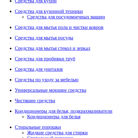
Средства для кухни
Средства для кухонной техники
Средства для посудомоечных машин
Средства для мытья пола и чистки ковров
Средства для мытья посуды
Средства для мытья стекол и зеркал
Средства для пробивки труб
Средства для унитазов
Средства по уходу за мебелью
Универсальные моющие средства
Чистящие средства
Кондиционеры для белья, подкрахмаливатели
Кондиционеры для белья
Стиральные порошки
Жидкие средства для стирки