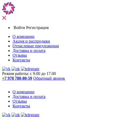
Войти
Регистрация
О компании
Акция и распродажи
Отраслевые предложения
Доставка и оплата
Отзывы
Контакты
Режим работы: с 9.00 до 17.00
+7 978 788-80-59
Обратный звонок
О компании
Доставка и оплата
Отзывы
Контакты