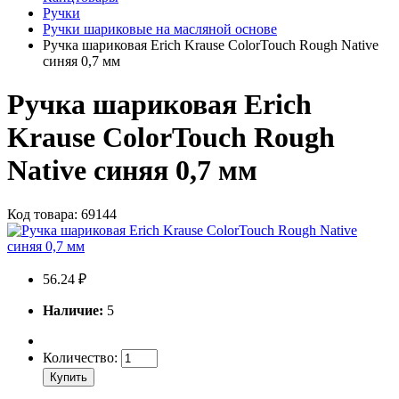
Ручки
Ручки шариковые на масляной основе
Ручка шариковая Erich Krause ColorTouch Rough Native
синяя 0,7 мм
Ручка шариковая Erich
Krause ColorTouch Rough
Native синяя 0,7 мм
Код товара: 69144
56.24 ₽
Наличие:
5
Количество:
Купить