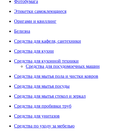
Фотобумага
Этикетки самоклеющиеся
Оригами и квиллинг
Белизна
Средства для кафеля, сантехники
Средства для кухни
Средства для кухонной техники
Средства для посудомоечных машин
Средства для мытья пола и чистки ковров
Средства для мытья посуды
Средства для мытья стекол и зеркал
Средства для пробивки труб
Средства для унитазов
Средства по уходу за мебелью