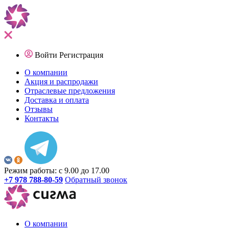
Войти
Регистрация
О компании
Акция и распродажи
Отраслевые предложения
Доставка и оплата
Отзывы
Контакты
Режим работы: с 9.00 до 17.00
+7 978 788-80-59
Обратный звонок
О компании