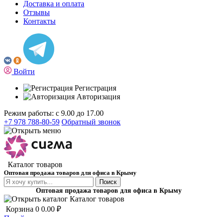
Доставка и оплата
Отзывы
Контакты
Войти
Регистрация
Авторизация
Режим работы: с 9.00 до 17.00
+7 978 788-80-59
Обратный звонок
Каталог товаров
Оптовая продажа товаров для офиса в Крыму
Поиск
Оптовая продажа товаров для офиса в Крыму
Каталог товаров
Корзина
0
0.00 ₽