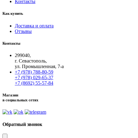
Контакты
Как купить
Доставка и оплата
Отзывы
Контакты
299040,
г. Севастополь,
ул. Промышленная, 7-а
+7 (978) 788-80-59
+7 (978) 029-65-37
+7 (8692) 55-57-84
Магазин
в социальных сетях
Обратный звонок