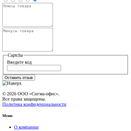
Captcha
Введите код
Оставить отзыв
© 2026 ООО «Сигма-офис».
Все права защищены.
Политика конфиденциальности
Меню
О компании