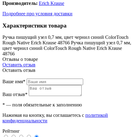
Производитель:
Erich Krause
Подробнее про условия доставки
Характеристики товара
Ручка пишущий узел 0,7 мм, цвет чернил синий ColorTouch
Rough Native Erich Krause 48766 Ручка пишущий узел 0,7 мм,
цвет чернил синий ColorTouch Rough Native Erich Krause
48766
Отзывы о товаре
Оставить отзыв
Оставить отзыв
Ваше имя*
Ваш отзыв*
* — поля обязательные к заполнению
Нажимая на кнопку, вы соглашаетесь с
политикой
конфиденциальности
Рейтинг