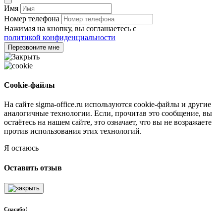
Имя
Номер телефона
Нажимая на кнопку, вы соглашаетесь с
политикой конфиденциальности
Перезвоните мне
Cookie-файлы
На сайте sigma-office.ru используются cookie-файлы и другие
аналогичные технологии. Если, прочитав это сообщение, вы
остаётесь на нашем сайте, это означает, что вы не возражаете
против использования этих технологий.
Я остаюсь
Оставить отзыв
Спасибо!