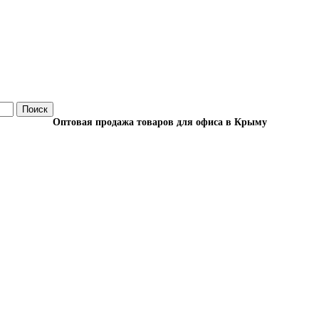
Поиск
Оптовая продажа товаров для офиса в Крыму