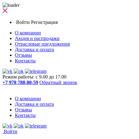
Войти
Регистрация
О компании
Акция и распродажи
Отраслевые предложения
Доставка и оплата
Отзывы
Контакты
Режим работы: с 9.00 до 17.00
+7 978 788-80-59
Обратный звонок
О компании
Доставка и оплата
Отзывы
Контакты
Войти