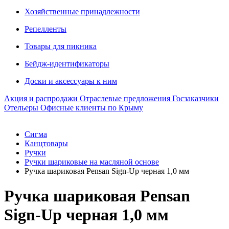
Хозяйственные принадлежности
Репелленты
Товары для пикника
Бейдж-идентификаторы
Доски и аксессуары к ним
Акция и распродажи
Отраслевые предложения
Госзаказчики
Отельеры
Офисные клиенты по Крыму
Сигма
Канцтовары
Ручки
Ручки шариковые на масляной основе
Ручка шариковая Pensan Sign-Up черная 1,0 мм
Ручка шариковая Pensan
Sign-Up черная 1,0 мм