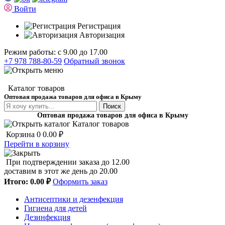
Войти
Регистрация
Авторизация
Режим работы: с 9.00 до 17.00
+7 978 788-80-59
Обратный звонок
Каталог товаров
Оптовая продажа товаров для офиса в Крыму
Поиск
Оптовая продажа товаров для офиса в Крыму
Каталог товаров
Корзина
0
0.00 ₽
Перейти в корзину
При подтверждении заказа до 12.00
доставим в этот же день до 20.00
Итого:
0.00 ₽
Оформить заказ
Антисептики и дезенфекция
Гигиена для детей
Дезинфекция