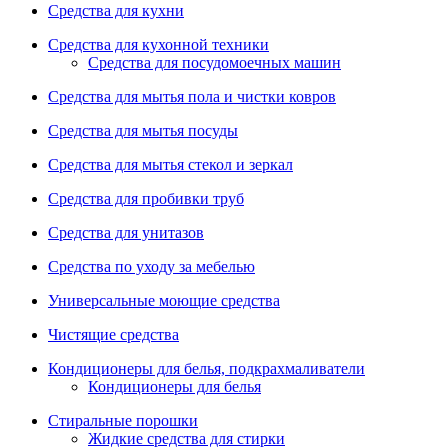
Средства для кухни
Средства для кухонной техники
Средства для посудомоечных машин
Средства для мытья пола и чистки ковров
Средства для мытья посуды
Средства для мытья стекол и зеркал
Средства для пробивки труб
Средства для унитазов
Средства по уходу за мебелью
Универсальные моющие средства
Чистящие средства
Кондиционеры для белья, подкрахмаливатели
Кондиционеры для белья
Стиральные порошки
Жидкие средства для стирки