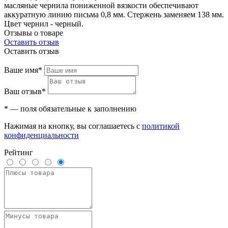
масляные чернила пониженной вязкости обеспечивают
аккуратную линию письма 0,8 мм. Стержень заменяем 138 мм.
Цвет чернил - черный.
Отзывы о товаре
Оставить отзыв
Оставить отзыв
Ваше имя*
Ваш отзыв*
* — поля обязательные к заполнению
Нажимая на кнопку, вы соглашаетесь с
политикой
конфиденциальности
Рейтинг