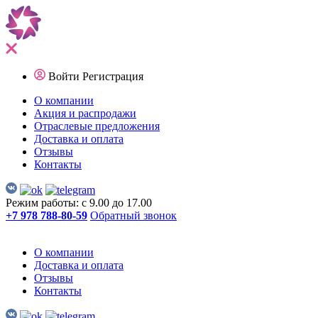
Войти
Регистрация
О компании
Акция и распродажи
Отраслевые предложения
Доставка и оплата
Отзывы
Контакты
Режим работы: с 9.00 до 17.00
+7 978 788-80-59
Обратный звонок
О компании
Доставка и оплата
Отзывы
Контакты