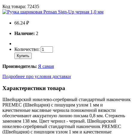
Код товара: 72435
66.24 ₽
Наличие:
2
Количество:
Купить
Производитель:
Я самая
Подробнее про условия доставки
Характеристики товара
Швейцарский никелево-серебряный стандартный наконечник
PREMEC (Швейцария) с пишущим узлом 1 мм и
качественные масляные чернила пониженной вязкости
обеспечивают аккуратную линию письма 0,8 мм. Стержень
заменяем 138 мм. Цвет чернил - черный. Швейцарский
никелево-серебряный стандартный наконечник PREMEC
(Швейцария) с пишущим узлом 1 мм и качественные