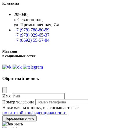
Контакты
299040,
г. Севастополь,
ул. Промышленная, 7-а
+7 (978) 788-80-59
+7 (978) 029-65-37
+7 (8692) 55-57-84
Магазин
в социальных сетях
Обратный звонок
Имя
Номер телефона
Нажимая на кнопку, вы соглашаетесь с
политикой конфиденциальности
Перезвоните мне