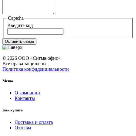
Captcha
Введите код
Оставить отзыв
© 2026 ООО «Сигма-офис».
Все права защищены.
Политика конфиденциальности
Меню
О компании
Контакты
Как купить
Доставка и оплата
Отзывы