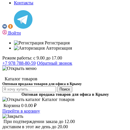
Контакты
Войти
Регистрация
Авторизация
Режим работы: с 9.00 до 17.00
+7 978 788-80-59
Обратный звонок
Каталог товаров
Оптовая продажа товаров для офиса в Крыму
Поиск
Оптовая продажа товаров для офиса в Крыму
Каталог товаров
Корзина
0
0.00 ₽
Перейти в корзину
При подтверждении заказа до 12.00
доставим в этот же день до 20.00