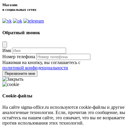
Магазин
в социальных сетях
Обратный звонок
Имя
Номер телефона
Нажимая на кнопку, вы соглашаетесь с
политикой конфиденциальности
Перезвоните мне
Cookie-файлы
На сайте sigma-office.ru используются cookie-файлы и другие
аналогичные технологии. Если, прочитав это сообщение, вы
остаётесь на нашем сайте, это означает, что вы не возражаете
против использования этих технологий.