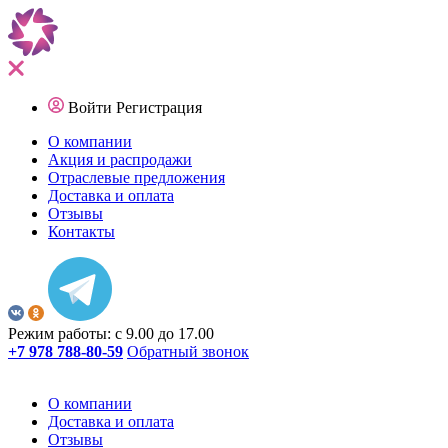
Войти
Регистрация
О компании
Акция и распродажи
Отраслевые предложения
Доставка и оплата
Отзывы
Контакты
Режим работы: с 9.00 до 17.00
+7 978 788-80-59
Обратный звонок
О компании
Доставка и оплата
Отзывы