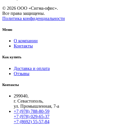
© 2026 ООО «Сигма-офис».
Все права защищены.
Политика конфиденциальности
Меню
О компании
Контакты
Как купить
Доставка и оплата
Отзывы
Контакты
299040,
г. Севастополь,
ул. Промышленная, 7-а
+7 (978) 788-80-59
+7 (978) 029-65-37
+7 (8692) 55-57-84