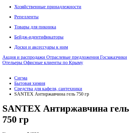
Хозяйственные принадлежности
Репелленты
Товары для пикника
Бейдж-идентификаторы
Доски и аксессуары к ним
Акция и распродажи
Отраслевые предложения
Госзаказчики
Отельеры
Офисные клиенты по Крыму
Сигма
Бытовая химия
Средства для кафеля, сантехники
SANTEX Антиржавчина гель 750 гр
SANTEX Антиржавчина гель
750 гр