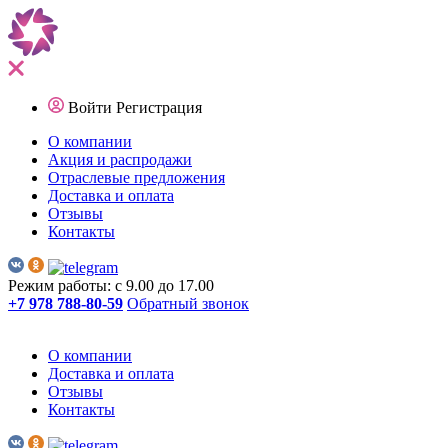
Войти
Регистрация
О компании
Акция и распродажи
Отраслевые предложения
Доставка и оплата
Отзывы
Контакты
Режим работы: с 9.00 до 17.00
+7 978 788-80-59
Обратный звонок
О компании
Доставка и оплата
Отзывы
Контакты