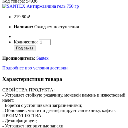
Код товара: 54936
219.80 ₽
Наличие:
Ожидаем поступления
Количество:
Под заказ
Производитель:
Santex
Подробнее про условия доставки
Характеристики товара
СВОЙСТВА ПРОДУКТА:
- Устраняет стойкую ржавчину, мочевой камень и известковый
налёт;
- Борется с устойчивыми загрязнениями;
- Обновляет, чистит и дезинфицирует сантехнику, кафель.
ПРЕИМУЩЕСТВА:
- Дезинфицирует;
- Устраняет неприятные запахи.