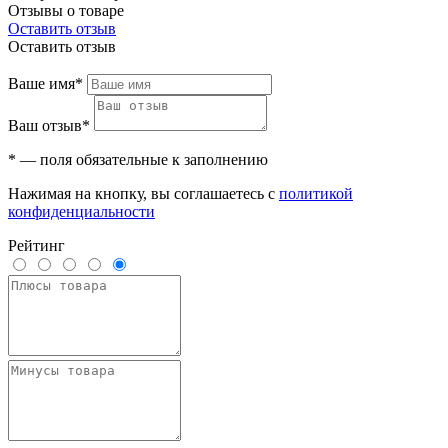
Отзывы о товаре
Оставить отзыв
Оставить отзыв
Ваше имя*
Ваш отзыв*
* — поля обязательные к заполнению
Нажимая на кнопку, вы соглашаетесь с
политикой
конфиденциальности
Рейтинг