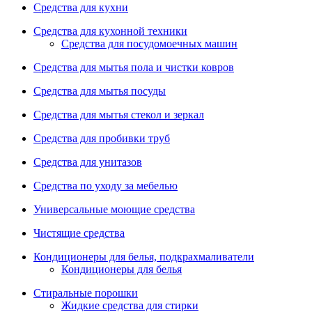
Средства для кухни
Средства для кухонной техники
Средства для посудомоечных машин
Средства для мытья пола и чистки ковров
Средства для мытья посуды
Средства для мытья стекол и зеркал
Средства для пробивки труб
Средства для унитазов
Средства по уходу за мебелью
Универсальные моющие средства
Чистящие средства
Кондиционеры для белья, подкрахмаливатели
Кондиционеры для белья
Стиральные порошки
Жидкие средства для стирки