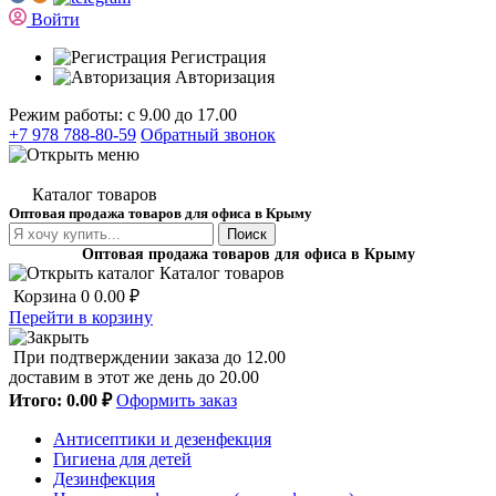
Войти
Регистрация
Авторизация
Режим работы: с 9.00 до 17.00
+7 978 788-80-59
Обратный звонок
Каталог товаров
Оптовая продажа товаров для офиса в Крыму
Поиск
Оптовая продажа товаров для офиса в Крыму
Каталог товаров
Корзина
0
0.00 ₽
Перейти в корзину
При подтверждении заказа до 12.00
доставим в этот же день до 20.00
Итого:
0.00 ₽
Оформить заказ
Антисептики и дезенфекция
Гигиена для детей
Дезинфекция