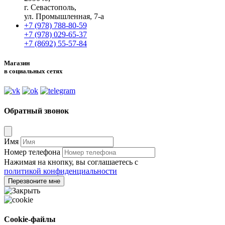
г. Севастополь,
ул. Промышленная, 7-а
+7 (978) 788-80-59
+7 (978) 029-65-37
+7 (8692) 55-57-84
Магазин
в социальных сетях
Обратный звонок
Имя
Номер телефона
Нажимая на кнопку, вы соглашаетесь с
политикой конфиденциальности
Перезвоните мне
Cookie-файлы