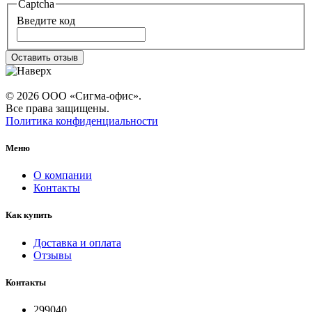
Captcha
Введите код
Оставить отзыв
© 2026 ООО «Сигма-офис».
Все права защищены.
Политика конфиденциальности
Меню
О компании
Контакты
Как купить
Доставка и оплата
Отзывы
Контакты
299040,