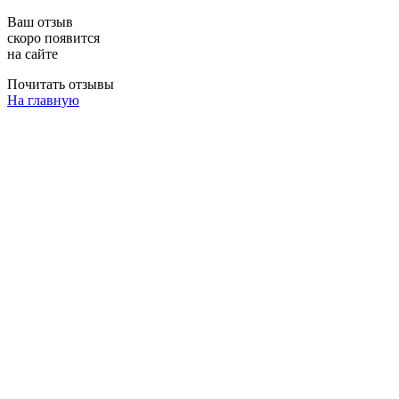
Ваш отзыв
скоро появится
на сайте
Почитать отзывы
На главную