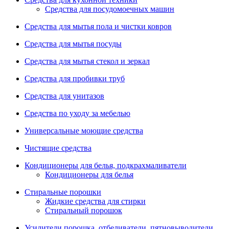
Средства для посудомоечных машин
Средства для мытья пола и чистки ковров
Средства для мытья посуды
Средства для мытья стекол и зеркал
Средства для пробивки труб
Средства для унитазов
Средства по уходу за мебелью
Универсальные моющие средства
Чистящие средства
Кондиционеры для белья, подкрахмаливатели
Кондиционеры для белья
Стиральные порошки
Жидкие средства для стирки
Стиральный порошок
Усилители порошка, отбеливатели, пятновыводители,