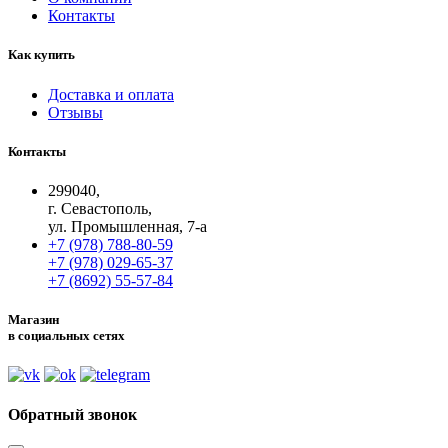
Контакты
Как купить
Доставка и оплата
Отзывы
Контакты
299040,
г. Севастополь,
ул. Промышленная, 7-а
+7 (978) 788-80-59
+7 (978) 029-65-37
+7 (8692) 55-57-84
Магазин
в социальных сетях
Обратный звонок