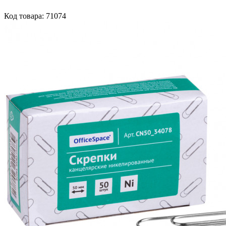
Код товара: 71074