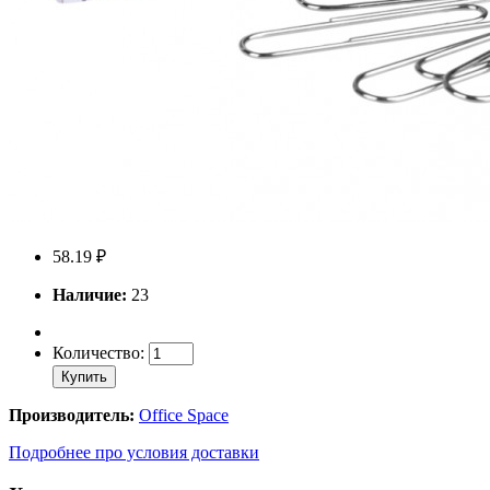
58.19 ₽
Наличие:
23
Количество:
Купить
Производитель:
Office Space
Подробнее про условия доставки