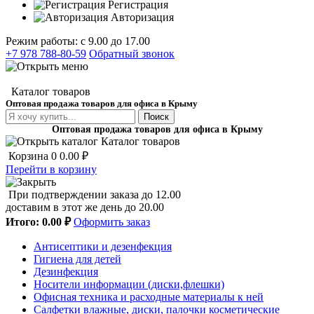
Регистрация
Авторизация
Режим работы: с 9.00 до 17.00
+7 978 788-80-59
Обратный звонок
Каталог товаров
Оптовая продажа товаров для офиса в Крыму
Поиск
Оптовая продажа товаров для офиса в Крыму
Каталог товаров
Корзина
0
0.00 ₽
Перейти в корзину
При подтверждении заказа до 12.00
доставим в этот же день до 20.00
Итого:
0.00 ₽
Оформить заказ
Антисептики и дезенфекция
Гигиена для детей
Дезинфекция
Носители информации (диски,флешки)
Офисная техника и расходные материалы к ней
Салфетки влажные, диски, палочки косметические