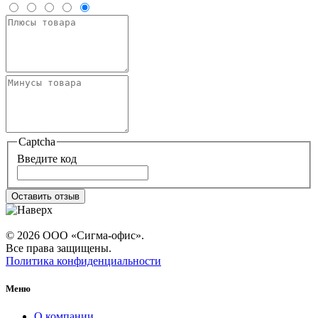
Captcha
Введите код
Оставить отзыв
© 2026 ООО «Сигма-офис».
Все права защищены.
Политика конфиденциальности
Меню
О компании