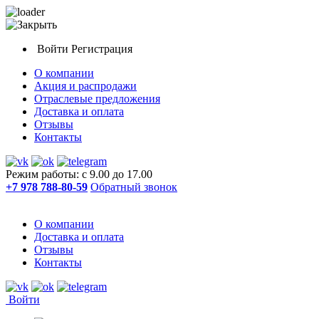
Войти
Регистрация
О компании
Акция и распродажи
Отраслевые предложения
Доставка и оплата
Отзывы
Контакты
Режим работы: с 9.00 до 17.00
+7 978 788-80-59
Обратный звонок
О компании
Доставка и оплата
Отзывы
Контакты
Войти