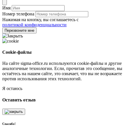
Имя
Номер телефона
Нажимая на кнопку, вы соглашаетесь с
политикой конфиденциальности
Перезвоните мне
Cookie-файлы
На сайте sigma-office.ru используются cookie-файлы и другие
аналогичные технологии. Если, прочитав это сообщение, вы
остаётесь на нашем сайте, это означает, что вы не возражаете
против использования этих технологий.
Я остаюсь
Оставить отзыв
Спасибо!