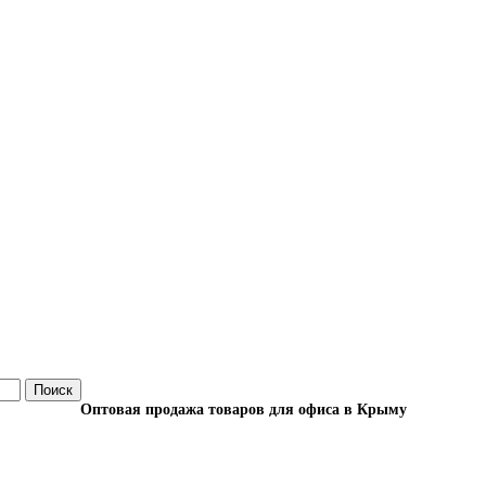
Поиск
Оптовая продажа товаров для офиса в Крыму