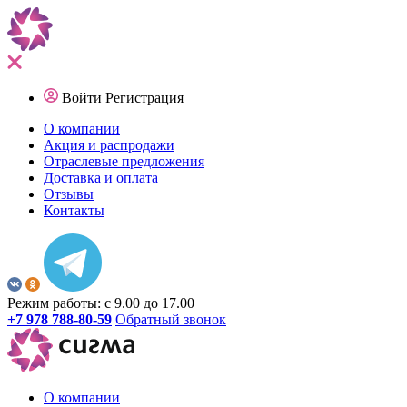
Войти
Регистрация
О компании
Акция и распродажи
Отраслевые предложения
Доставка и оплата
Отзывы
Контакты
Режим работы: с 9.00 до 17.00
+7 978 788-80-59
Обратный звонок
О компании