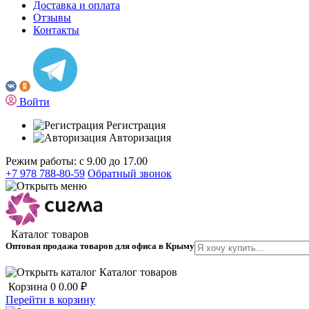
Доставка и оплата
Отзывы
Контакты
Войти
Регистрация
Авторизация
Режим работы: с 9.00 до 17.00
+7 978 788-80-59
Обратный звонок
Каталог товаров
Оптовая продажа товаров для офиса в Крыму
Каталог товаров
Корзина
0
0.00 ₽
Перейти в корзину