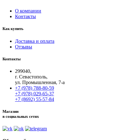
О компании
Контакты
Как купить
Доставка и оплата
Отзывы
Контакты
299040,
г. Севастополь,
ул. Промышленная, 7-а
+7 (978) 788-80-59
+7 (978) 029-65-37
+7 (8692) 55-57-84
Магазин
в социальных сетях