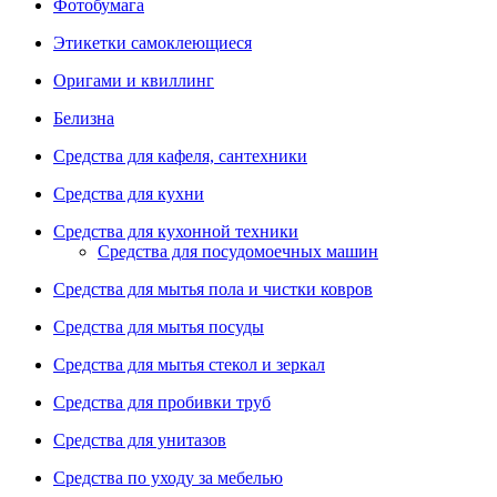
Фотобумага
Этикетки самоклеющиеся
Оригами и квиллинг
Белизна
Средства для кафеля, сантехники
Средства для кухни
Средства для кухонной техники
Средства для посудомоечных машин
Средства для мытья пола и чистки ковров
Средства для мытья посуды
Средства для мытья стекол и зеркал
Средства для пробивки труб
Средства для унитазов
Средства по уходу за мебелью