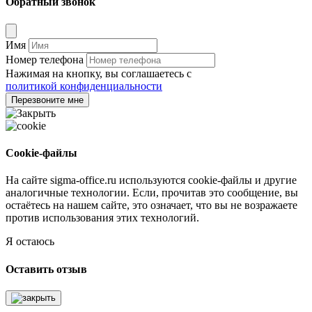
Обратный звонок
Имя
Номер телефона
Нажимая на кнопку, вы соглашаетесь с
политикой конфиденциальности
Перезвоните мне
Cookie-файлы
На сайте sigma-office.ru используются cookie-файлы и другие
аналогичные технологии. Если, прочитав это сообщение, вы
остаётесь на нашем сайте, это означает, что вы не возражаете
против использования этих технологий.
Я остаюсь
Оставить отзыв