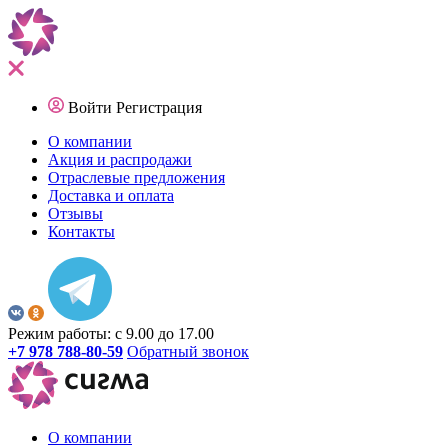
Войти
Регистрация
О компании
Акция и распродажи
Отраслевые предложения
Доставка и оплата
Отзывы
Контакты
Режим работы: с 9.00 до 17.00
+7 978 788-80-59
Обратный звонок
О компании