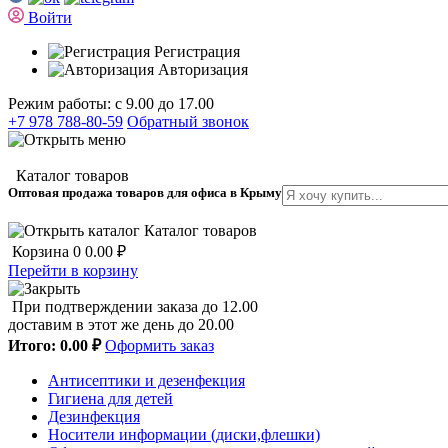
Войти
Регистрация
Авторизация
Режим работы: с 9.00 до 17.00
+7 978 788-80-59
Обратный звонок
Каталог товаров
Оптовая продажа товаров для офиса в Крыму
Каталог товаров
Корзина
0
0.00 ₽
Перейти в корзину
При подтверждении заказа до 12.00
доставим в этот же день до 20.00
Итого:
0.00 ₽
Оформить заказ
Антисептики и дезенфекция
Гигиена для детей
Дезинфекция
Носители информации (диски,флешки)