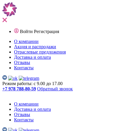
Войти
Регистрация
О компании
Акция и распродажи
Отраслевые предложения
Доставка и оплата
Отзывы
Контакты
Режим работы: с 9.00 до 17.00
+7 978 788-80-59
Обратный звонок
О компании
Доставка и оплата
Отзывы
Контакты