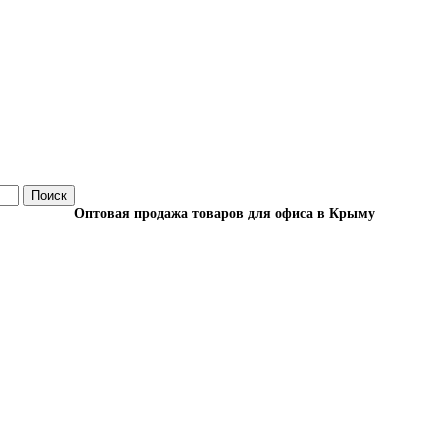
Поиск
Оптовая продажа товаров для офиса в Крыму