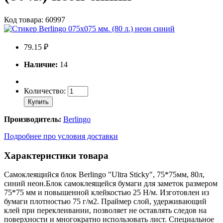
Код товара: 60997
79.15 ₽
Наличие:
14
Количество:
Купить
Производитель:
Berlingo
Подробнее про условия доставки
Характеристики товара
Самоклеящийся блок Berlingo "Ultra Sticky", 75*75мм, 80л,
синий неон.Блок самоклеящейся бумаги для заметок размером
75*75 мм и повышенной клейкостью 25 Н/м. Изготовлен из
бумаги плотностью 75 г/м2. Праймер слой, удерживающий
клей при переклеивании, позволяет не оставлять следов на
поверхности и многократно использовать лист. Специальное