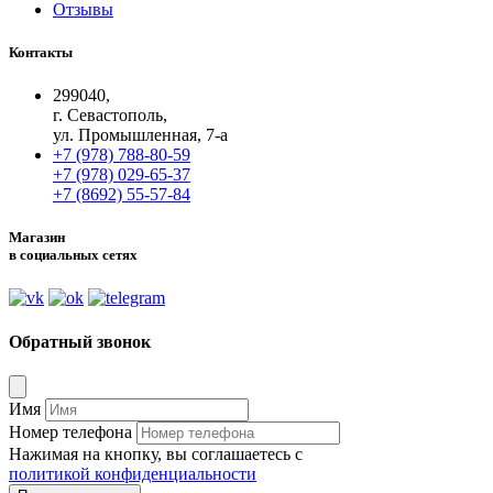
Отзывы
Контакты
299040,
г. Севастополь,
ул. Промышленная, 7-а
+7 (978) 788-80-59
+7 (978) 029-65-37
+7 (8692) 55-57-84
Магазин
в социальных сетях
Обратный звонок
Имя
Номер телефона
Нажимая на кнопку, вы соглашаетесь с
политикой конфиденциальности