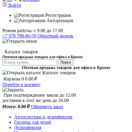
Войти
Регистрация
Авторизация
Режим работы: с 9.00 до 17.00
+7 978 788-80-59
Обратный звонок
Каталог товаров
Оптовая продажа товаров для офиса в Крыму
Поиск
Оптовая продажа товаров для офиса в Крыму
Каталог товаров
Корзина
0
0.00 ₽
Перейти в корзину
При подтверждении заказа до 12.00
доставим в этот же день до 20.00
Итого:
0.00 ₽
Оформить заказ
Антисептики и дезенфекция
Гигиена для детей
Дезинфекция