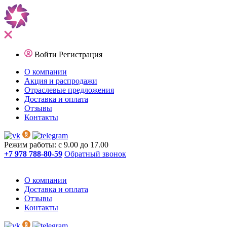
Войти
Регистрация
О компании
Акция и распродажи
Отраслевые предложения
Доставка и оплата
Отзывы
Контакты
Режим работы: с 9.00 до 17.00
+7 978 788-80-59
Обратный звонок
О компании
Доставка и оплата
Отзывы
Контакты