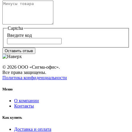
Captcha
Введите код
Оставить отзыв
© 2026 ООО «Сигма-офис».
Все права защищены.
Политика конфиденциальности
Меню
О компании
Контакты
Как купить
Доставка и оплата