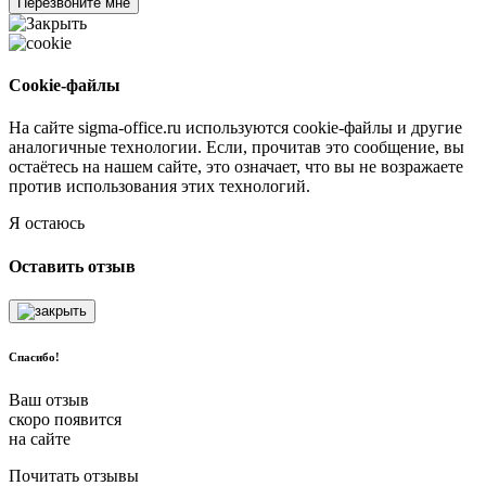
Перезвоните мне
Cookie-файлы
На сайте sigma-office.ru используются cookie-файлы и другие
аналогичные технологии. Если, прочитав это сообщение, вы
остаётесь на нашем сайте, это означает, что вы не возражаете
против использования этих технологий.
Я остаюсь
Оставить отзыв
Спасибо!
Ваш отзыв
скоро появится
на сайте
Почитать отзывы