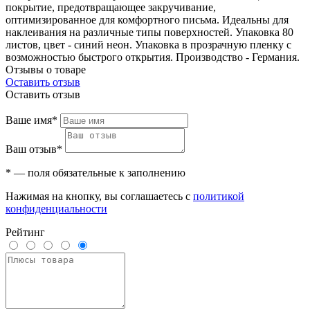
покрытие, предотвращающее закручивание,
оптимизированное для комфортного письма. Идеальны для
наклеивания на различные типы поверхностей. Упаковка 80
листов, цвет - синий неон. Упаковка в прозрачную пленку с
возможностью быстрого открытия. Производство - Германия.
Отзывы о товаре
Оставить отзыв
Оставить отзыв
Ваше имя*
Ваш отзыв*
* — поля обязательные к заполнению
Нажимая на кнопку, вы соглашаетесь с
политикой
конфиденциальности
Рейтинг