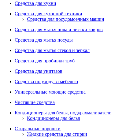
Средства для кухни
Средства для кухонной техники
Средства для посудомоечных машин
Средства для мытья пола и чистки ковров
Средства для мытья посуды
Средства для мытья стекол и зеркал
Средства для пробивки труб
Средства для унитазов
Средства по уходу за мебелью
Универсальные моющие средства
Чистящие средства
Кондиционеры для белья, подкрахмаливатели
Кондиционеры для белья
Стиральные порошки
Жидкие средства для стирки