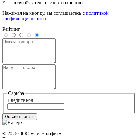
* — поля обязательные к заполнению
Нажимая на кнопку, вы соглашаетесь с
политикой
конфиденциальности
Рейтинг
Captcha
Введите код
Оставить отзыв
© 2026 ООО «Сигма-офис».