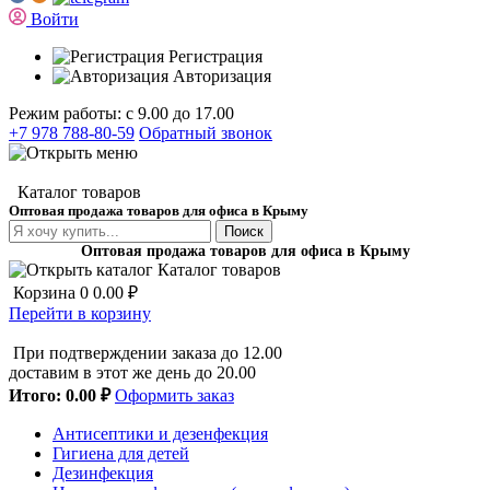
Войти
Регистрация
Авторизация
Режим работы: с 9.00 до 17.00
+7 978 788-80-59
Обратный звонок
Каталог товаров
Оптовая продажа товаров для офиса в Крыму
Поиск
Оптовая продажа товаров для офиса в Крыму
Каталог товаров
Корзина
0
0.00 ₽
Перейти в корзину
При подтверждении заказа до 12.00
доставим в этот же день до 20.00
Итого:
0.00 ₽
Оформить заказ
Антисептики и дезенфекция
Гигиена для детей
Дезинфекция