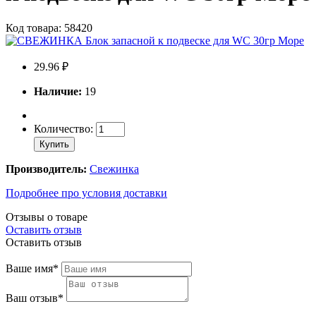
Код товара: 58420
29.96 ₽
Наличие:
19
Количество:
Купить
Производитель:
Свежинка
Подробнее про условия доставки
Отзывы о товаре
Оставить отзыв
Оставить отзыв
Ваше имя*
Ваш отзыв*