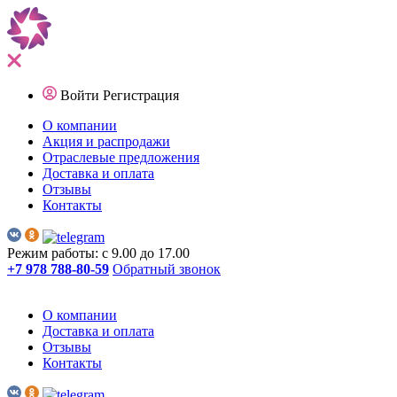
Войти
Регистрация
О компании
Акция и распродажи
Отраслевые предложения
Доставка и оплата
Отзывы
Контакты
Режим работы: с 9.00 до 17.00
+7 978 788-80-59
Обратный звонок
О компании
Доставка и оплата
Отзывы
Контакты