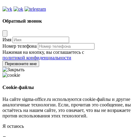
Обратный звонок
Имя
Номер телефона
Нажимая на кнопку, вы соглашаетесь с
политикой конфиденциальности
Перезвоните мне
Cookie-файлы
На сайте sigma-office.ru используются cookie-файлы и другие
аналогичные технологии. Если, прочитав это сообщение, вы
остаётесь на нашем сайте, это означает, что вы не возражаете
против использования этих технологий.
Я остаюсь