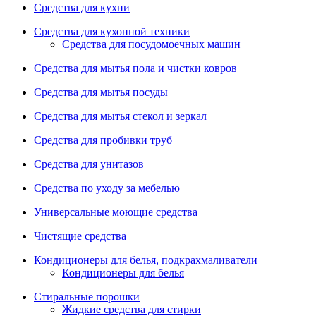
Средства для кухни
Средства для кухонной техники
Средства для посудомоечных машин
Средства для мытья пола и чистки ковров
Средства для мытья посуды
Средства для мытья стекол и зеркал
Средства для пробивки труб
Средства для унитазов
Средства по уходу за мебелью
Универсальные моющие средства
Чистящие средства
Кондиционеры для белья, подкрахмаливатели
Кондиционеры для белья
Стиральные порошки
Жидкие средства для стирки