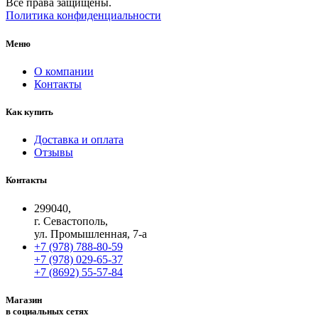
Все права защищены.
Политика конфиденциальности
Меню
О компании
Контакты
Как купить
Доставка и оплата
Отзывы
Контакты
299040,
г. Севастополь,
ул. Промышленная, 7-а
+7 (978) 788-80-59
+7 (978) 029-65-37
+7 (8692) 55-57-84
Магазин
в социальных сетях