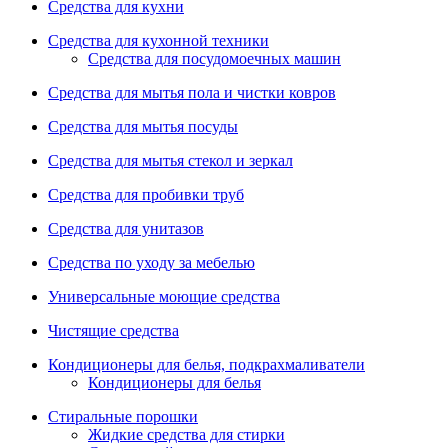
Средства для кухни
Средства для кухонной техники
Средства для посудомоечных машин
Средства для мытья пола и чистки ковров
Средства для мытья посуды
Средства для мытья стекол и зеркал
Средства для пробивки труб
Средства для унитазов
Средства по уходу за мебелью
Универсальные моющие средства
Чистящие средства
Кондиционеры для белья, подкрахмаливатели
Кондиционеры для белья
Стиральные порошки
Жидкие средства для стирки