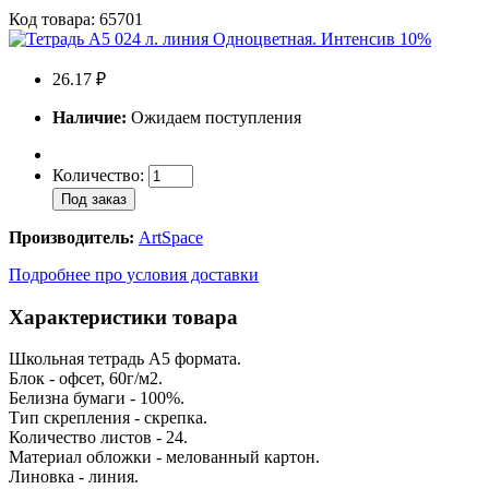
Код товара: 65701
26.17 ₽
Наличие:
Ожидаем поступления
Количество:
Под заказ
Производитель:
ArtSpace
Подробнее про условия доставки
Характеристики товара
Школьная тетрадь А5 формата.
Блок - офсет, 60г/м2.
Белизна бумаги - 100%.
Тип скрепления - скрепка.
Количество листов - 24.
Материал обложки - мелованный картон.
Линовка - линия.