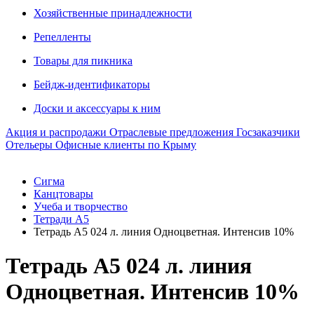
Хозяйственные принадлежности
Репелленты
Товары для пикника
Бейдж-идентификаторы
Доски и аксессуары к ним
Акция и распродажи
Отраслевые предложения
Госзаказчики
Отельеры
Офисные клиенты по Крыму
Сигма
Канцтовары
Учеба и творчество
Тетради А5
Тетрадь А5 024 л. линия Одноцветная. Интенсив 10%
Тетрадь А5 024 л. линия
Одноцветная. Интенсив 10%