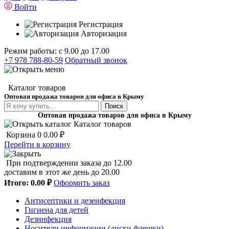
Войти
Регистрация
Авторизация
Режим работы: с 9.00 до 17.00
+7 978 788-80-59
Обратный звонок
Каталог товаров
Оптовая продажа товаров для офиса в Крыму
Поиск
Оптовая продажа товаров для офиса в Крыму
Каталог товаров
Корзина
0
0.00 ₽
Перейти в корзину
При подтверждении заказа до 12.00
доставим в этот же день до 20.00
Итого:
0.00 ₽
Оформить заказ
Антисептики и дезенфекция
Гигиена для детей
Дезинфекция
Носители информации (диски,флешки)