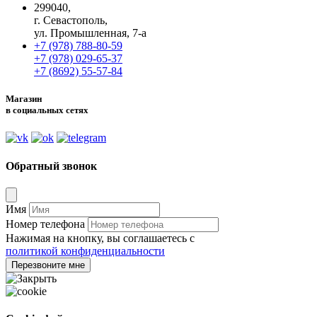
299040,
г. Севастополь,
ул. Промышленная, 7-а
+7 (978) 788-80-59
+7 (978) 029-65-37
+7 (8692) 55-57-84
Магазин
в социальных сетях
Обратный звонок
Имя
Номер телефона
Нажимая на кнопку, вы соглашаетесь с
политикой конфиденциальности
Перезвоните мне