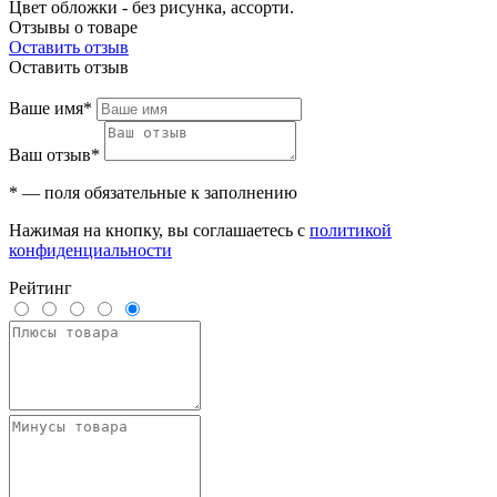
Цвет обложки - без рисунка, ассорти.
Отзывы о товаре
Оставить отзыв
Оставить отзыв
Ваше имя*
Ваш отзыв*
* — поля обязательные к заполнению
Нажимая на кнопку, вы соглашаетесь с
политикой
конфиденциальности
Рейтинг