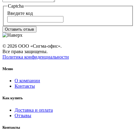
Captcha
Введите код
Оставить отзыв
© 2026 ООО «Сигма-офис».
Все права защищены.
Политика конфиденциальности
Меню
О компании
Контакты
Как купить
Доставка и оплата
Отзывы
Контакты