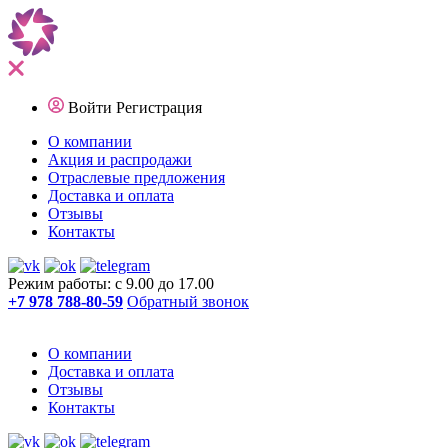
Войти
Регистрация
О компании
Акция и распродажи
Отраслевые предложения
Доставка и оплата
Отзывы
Контакты
Режим работы: с 9.00 до 17.00
+7 978 788-80-59
Обратный звонок
О компании
Доставка и оплата
Отзывы
Контакты