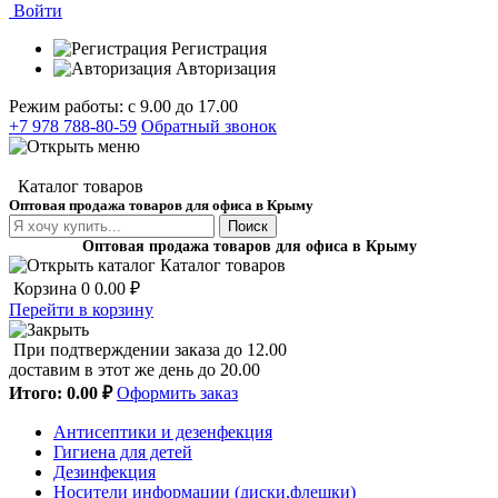
Войти
Регистрация
Авторизация
Режим работы: с 9.00 до 17.00
+7 978 788-80-59
Обратный звонок
Каталог товаров
Оптовая продажа товаров для офиса в Крыму
Поиск
Оптовая продажа товаров для офиса в Крыму
Каталог товаров
Корзина
0
0.00 ₽
Перейти в корзину
При подтверждении заказа до 12.00
доставим в этот же день до 20.00
Итого:
0.00 ₽
Оформить заказ
Антисептики и дезенфекция
Гигиена для детей
Дезинфекция
Носители информации (диски,флешки)