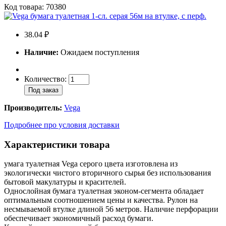
Код товара: 70380
38.04 ₽
Наличие:
Ожидаем поступления
Количество:
Под заказ
Производитель:
Vega
Подробнее про условия доставки
Характеристики товара
умага туалетная Vega серого цвета изготовлена из
экологически чистого вторичного сырья без использования
бытовой макулатуры и красителей.
Однослойная бумага туалетная эконом-сегмента обладает
оптимальным соотношением цены и качества. Рулон на
несмываемой втулке длиной 56 метров. Наличие перфорации
обеспечивает экономичный расход бумаги.