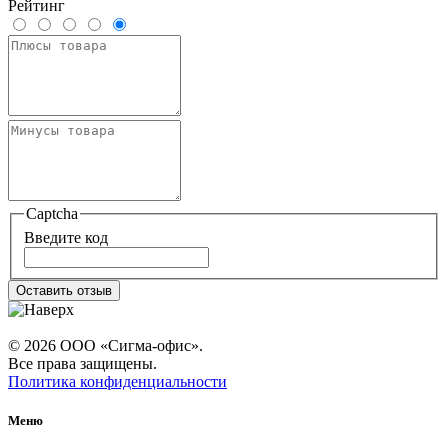
Рейтинг
Captcha
Введите код
Оставить отзыв
© 2026 ООО «Сигма-офис».
Все права защищены.
Политика конфиденциальности
Меню