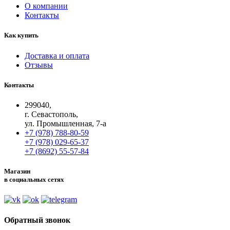
О компании
Контакты
Как купить
Доставка и оплата
Отзывы
Контакты
299040,
г. Севастополь,
ул. Промышленная, 7-а
+7 (978) 788-80-59
+7 (978) 029-65-37
+7 (8692) 55-57-84
Магазин
в социальных сетях
Обратный звонок