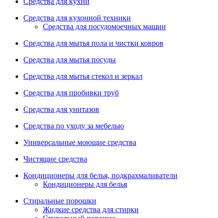
Средства для кухни
Средства для кухонной техники
Средства для посудомоечных машин
Средства для мытья пола и чистки ковров
Средства для мытья посуды
Средства для мытья стекол и зеркал
Средства для пробивки труб
Средства для унитазов
Средства по уходу за мебелью
Универсальные моющие средства
Чистящие средства
Кондиционеры для белья, подкрахмаливатели
Кондиционеры для белья
Стиральные порошки
Жидкие средства для стирки