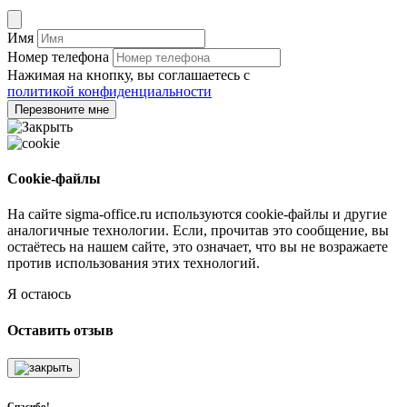
Имя
Номер телефона
Нажимая на кнопку, вы соглашаетесь с
политикой конфиденциальности
Перезвоните мне
Cookie-файлы
На сайте sigma-office.ru используются cookie-файлы и другие
аналогичные технологии. Если, прочитав это сообщение, вы
остаётесь на нашем сайте, это означает, что вы не возражаете
против использования этих технологий.
Я остаюсь
Оставить отзыв
Спасибо!