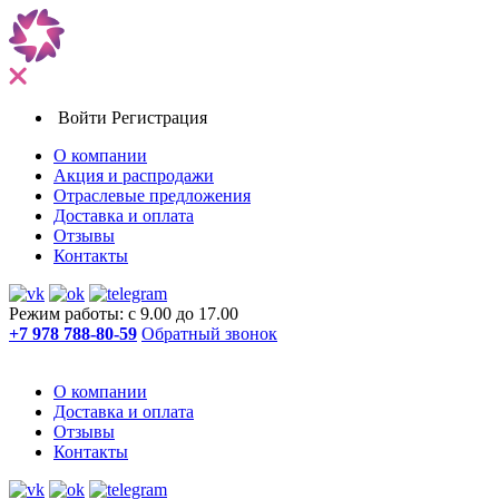
Войти
Регистрация
О компании
Акция и распродажи
Отраслевые предложения
Доставка и оплата
Отзывы
Контакты
Режим работы: с 9.00 до 17.00
+7 978 788-80-59
Обратный звонок
О компании
Доставка и оплата
Отзывы
Контакты