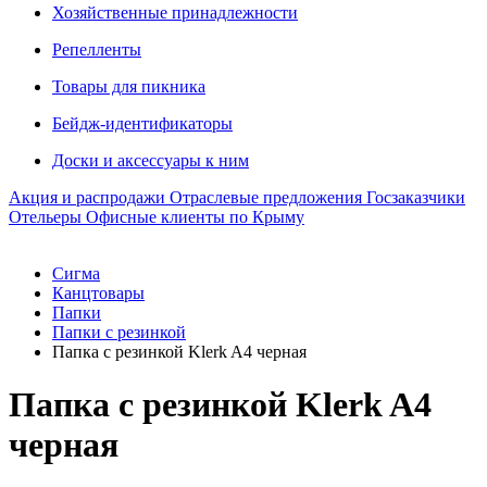
Хозяйственные принадлежности
Репелленты
Товары для пикника
Бейдж-идентификаторы
Доски и аксессуары к ним
Акция и распродажи
Отраслевые предложения
Госзаказчики
Отельеры
Офисные клиенты по Крыму
Сигма
Канцтовары
Папки
Папки с резинкой
Папка с резинкой Klerk A4 черная
Папка с резинкой Klerk A4
черная