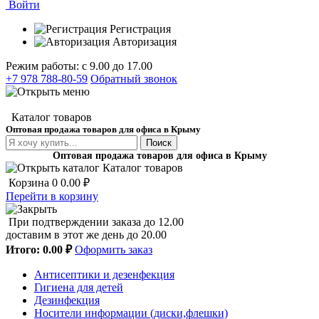
Войти
Регистрация
Авторизация
Режим работы: с 9.00 до 17.00
+7 978 788-80-59
Обратный звонок
Каталог товаров
Оптовая продажа товаров для офиса в Крыму
Поиск
Оптовая продажа товаров для офиса в Крыму
Каталог товаров
Корзина
0
0.00 ₽
Перейти в корзину
При подтверждении заказа до 12.00
доставим в этот же день до 20.00
Итого:
0.00 ₽
Оформить заказ
Антисептики и дезенфекция
Гигиена для детей
Дезинфекция
Носители информации (диски,флешки)