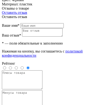
Материал: пластик
Отзывы о товаре
Оставить отзыв
Оставить отзыв
Ваше имя*
Ваш отзыв*
* — поля обязательные к заполнению
Нажимая на кнопку, вы соглашаетесь с
политикой
конфиденциальности
Рейтинг