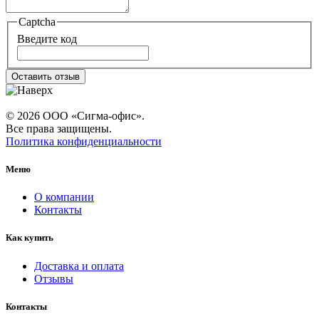
Captcha
Введите код
Оставить отзыв
© 2026 ООО «Сигма-офис».
Все права защищены.
Политика конфиденциальности
Меню
О компании
Контакты
Как купить
Доставка и оплата
Отзывы
Контакты