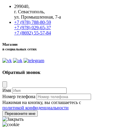
299040,
г. Севастополь,
ул. Промышленная, 7-а
+7 (978) 788-80-59
+7 (978) 029-65-37
+7 (8692) 55-57-84
Магазин
в социальных сетях
Обратный звонок
Имя
Номер телефона
Нажимая на кнопку, вы соглашаетесь с
политикой конфиденциальности
Перезвоните мне