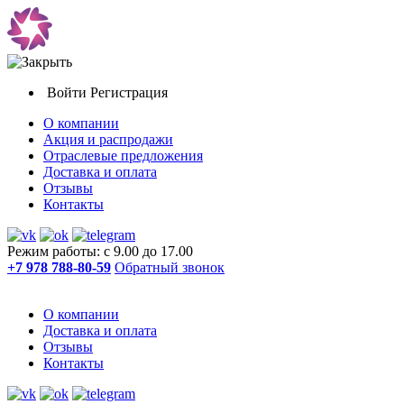
Войти
Регистрация
О компании
Акция и распродажи
Отраслевые предложения
Доставка и оплата
Отзывы
Контакты
Режим работы: с 9.00 до 17.00
+7 978 788-80-59
Обратный звонок
О компании
Доставка и оплата
Отзывы
Контакты