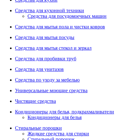
Средства для кухонной техники
Средства для посудомоечных машин
Средства для мытья пола и чистки ковров
Средства для мытья посуды
Средства для мытья стекол и зеркал
Средства для пробивки труб
Средства для унитазов
Средства по уходу за мебелью
Универсальные моющие средства
Чистящие средства
Кондиционеры для белья, подкрахмаливатели
Кондиционеры для белья
Стиральные порошки
Жидкие средства для стирки
Стиральный порошок