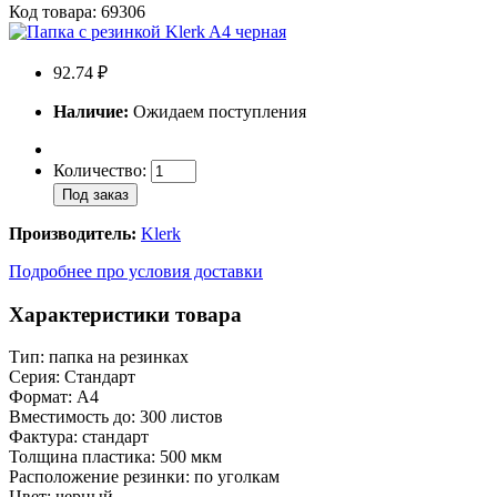
Код товара: 69306
92.74 ₽
Наличие:
Ожидаем поступления
Количество:
Под заказ
Производитель:
Klerk
Подробнее про условия доставки
Характеристики товара
Тип: папка на резинках
Серия: Стандарт
Формат: А4
Вместимость до: 300 листов
Фактура: стандарт
Толщина пластика: 500 мкм
Расположение резинки: по уголкам
Цвет: черный